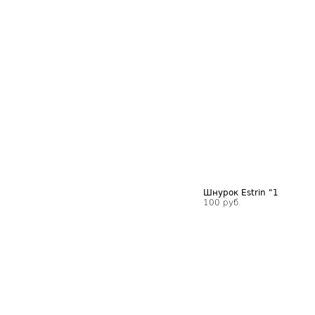
Шнурок Estrin "1
100 руб.