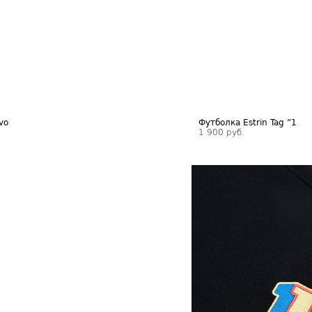
vo
Футболка Estrin Tag ”1
1 900 руб.