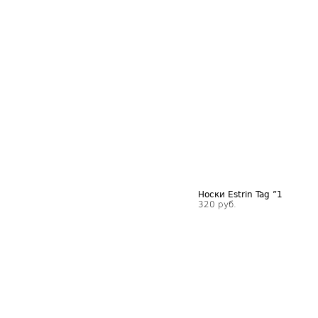
Носки Estrin Tag ”1
320 руб.