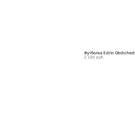
Футболка Estrin Obshchest
2 100 руб.