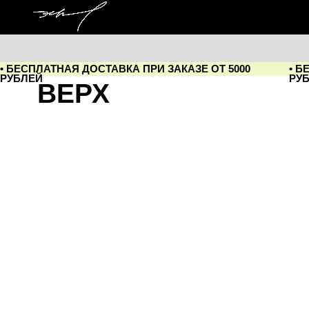
• БЕСПЛАТНАЯ ДОСТАВКА ПРИ ЗАКАЗЕ ОТ 5000
• БЕСПЛАТ
РУБЛЕЙ
РУБЛЕЙ
ВЕРХ