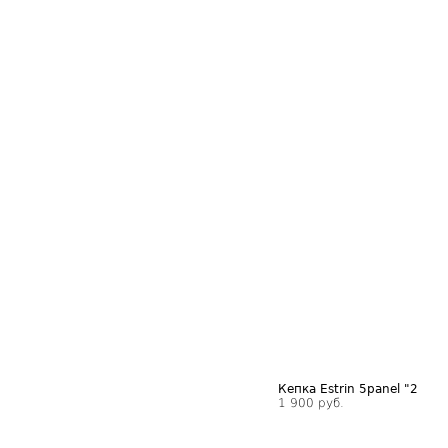
Кепка Estrin 5panel "2
1 900 руб.