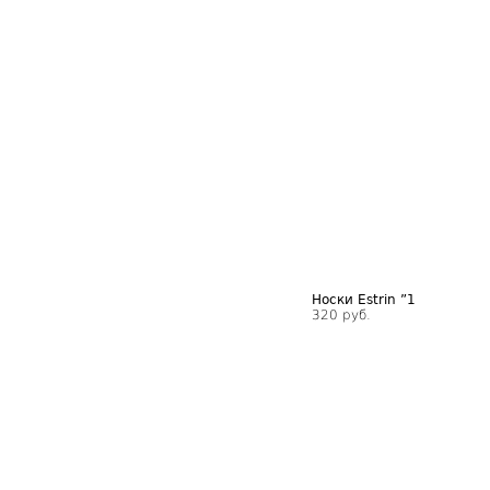
Носки Estrin ”1
320 руб.