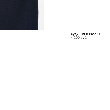
Худи Estrin Base "1
4 200 руб.