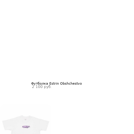
Футболка Estrin Obshchestvo
2 100 руб.