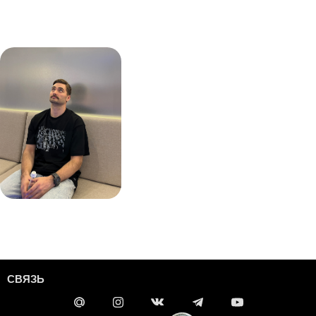
СВЯЗЬ