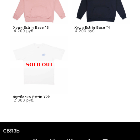
Худи Estrin Base "3
Худи Estrin Base "4
4 200 руб.
4 200 руб.
SOLD OUT
Футболка Estrin Y2k
2 000 руб.
СВЯЗЬ